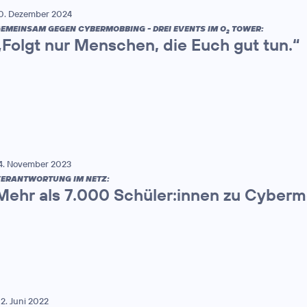
0. Dezember 2024
EMEINSAM GEGEN CYBERMOBBING - DREI EVENTS IM O
TOWER:
2
„Folgt nur Menschen, die Euch gut tun.“
4. November 2023
ERANTWORTUNG IM NETZ:
Mehr als 7.000 Schüler:innen zu Cyberm
2. Juni 2022