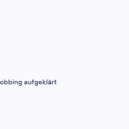
obbing aufgeklärt