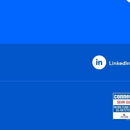
LinkedIn