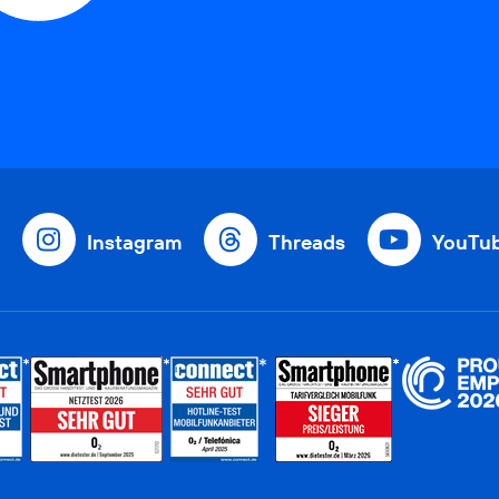
Instagram
Threads
YouTu