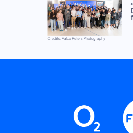
E
Credits: Falco Peters Photography