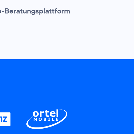
ne-Beratungsplattform