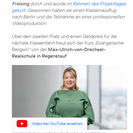
Freising
durch und wurde im
Rahmen des Projekttages
gekürt
. Gewonnen haben sie einen Klassenausflug
nach Berlin und die Teilnahme an einer professionellen
Videoproduktion.
Über den zweiten Platz und einen Geldpreis für die
nächste Klassenfahrt freut sich der Kurs „Evangelische
Religion“ von der
Max-Ulrich-von-Drechsel-
Realschule in Regenstauf
.
Video bei YouTube ansehen