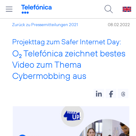
Zurück zu Pressemitteilungen 2021
08.02.2022
Projekttag zum Safer Internet Day:
O
Telefónica zeichnet bestes
2
Video zum Thema
Cybermobbing aus