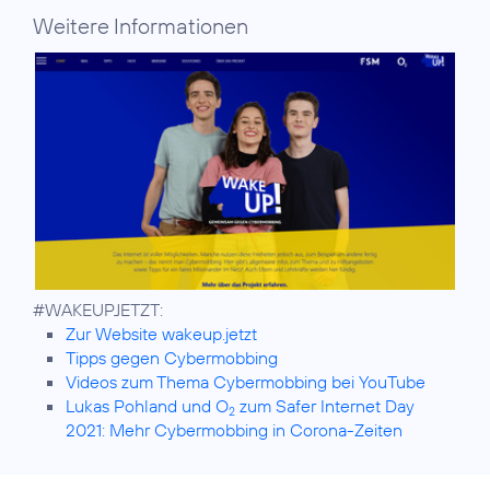
Weitere Informationen
Zur Website wakeup.jetzt
Tipps gegen Cybermobbing
Videos zum Thema Cybermobbing bei YouTube
Lukas Pohland und O
zum Safer Internet Day
2
2021: Mehr Cybermobbing in Corona-Zeiten