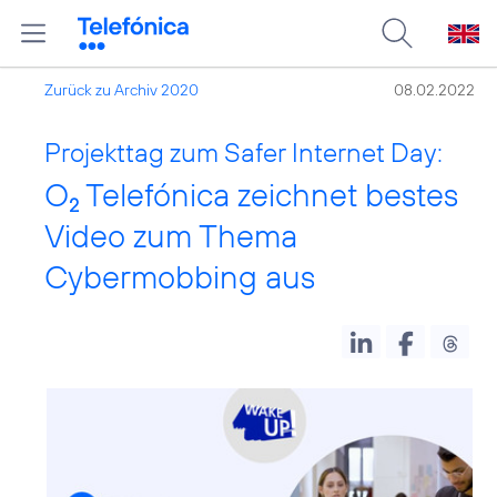
Zurück zu Archiv 2020
08.02.2022
Projekttag zum Safer Internet Day:
O
Telefónica zeichnet bestes
2
Video zum Thema
Cybermobbing aus