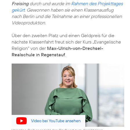
Freising
durch und wurde im
Rahmen des Projekttages
gekürt
. Gewonnen haben sie einen Klassenausflug
nach Berlin und die Teilnahme an einer professionellen
Videoproduktion.
Über den zweiten Platz und einen Geldpreis für die
nächste Klassenfahrt freut sich der Kurs „Evangelische
Religion“ von der
Max-Ulrich-von-Drechsel-
Realschule in Regenstauf
.
Video bei YouTube ansehen