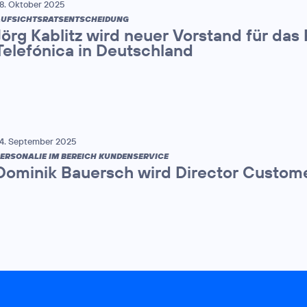
8. Oktober 2025
UFSICHTSRATSENTSCHEIDUNG
Jörg Kablitz wird neuer Vorstand für das
Telefónica in Deutschland
4. September 2025
ERSONALIE IM BEREICH KUNDENSERVICE
Dominik Bauersch wird Director Custome