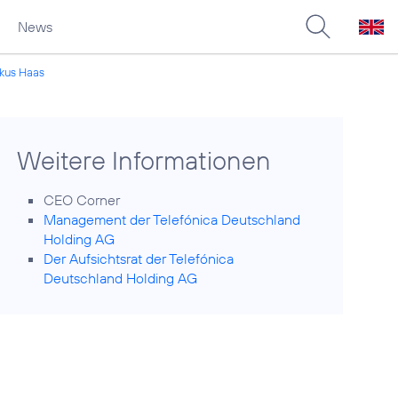
News
rkus Haas
Weitere Informationen
CEO Corner
Management der Telefónica Deutschland
Holding AG
Der Aufsichtsrat der Telefónica
Deutschland Holding AG