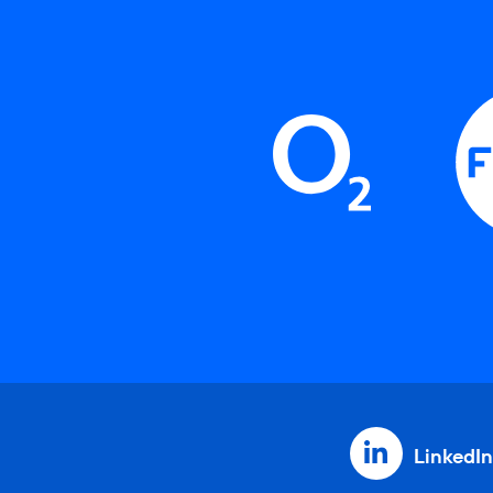
LinkedIn