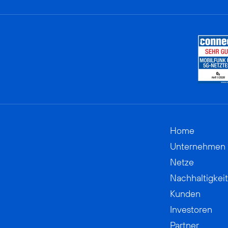
Home
Unternehmen
Netze
Nachhaltigkeit
Kunden
Investoren
Partner