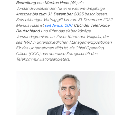
Bestellung
von
Markus Haas
(49) als
Vorstandsvorsitzenden für eine weitere dreijährige
Amtszeit
bis zum 31. Dezember 2025
beschlossen.
Sein bisheriger Vertrag gilt bis zum 31. Dezember 2022.
Markus Haas ist
seit Januar 2017
CEO der Telefónica
Deutschland
und führt das siebenköpfige
Vorstandsgremium an. Zuvor führte der Volljurist, der
seit 1998 in unterschiedlichen Managementpositionen
für das Unternehmen tätig ist, als Chief Operating
Officer (COO) das operative Kerngeschäft des
Telekommunikationsanbieters.