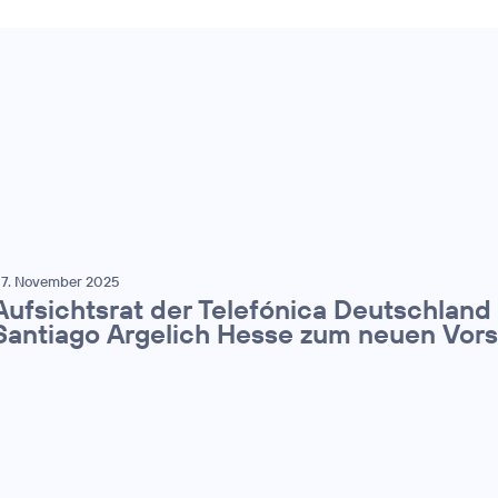
7. November 2025
Aufsichtsrat der Telefónica Deutschland
Santiago Argelich Hesse zum neuen Vor