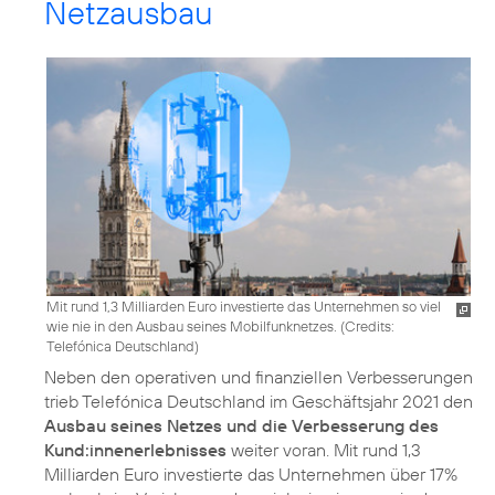
Netzausbau
Mit rund 1,3 Milliarden Euro investierte das Unternehmen so viel
wie nie in den Ausbau seines Mobilfunknetzes. (
Credits:
Telefónica Deutschland
)
Neben den operativen und finanziellen Verbesserungen
trieb Telefónica Deutschland im Geschäftsjahr 2021 den
Ausbau seines Netzes und die Verbesserung des
Kund:innenerlebnisses
weiter voran. Mit rund 1,3
Milliarden Euro investierte das Unternehmen über 17%