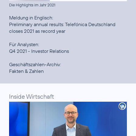
Die Highlights im Jahr 2021
Preliminary annual results: Telefónica Deutschland
closes 2021 as record year
Q4 2021 - Investor Relations
Fakten & Zahlen
Inside Wirtschaft