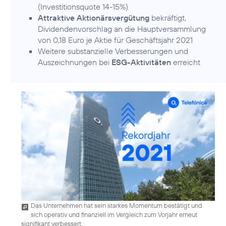
(Investitionsquote 14-15%)
Attraktive Aktionärsvergütung
bekräftigt,
Dividendenvorschlag an die Hauptversammlung
von 0,18 Euro je Aktie für Geschäftsjahr 2021
Weitere substanzielle Verbesserungen und
Auszeichnungen bei
ESG-Aktivitäten
erreicht
Das Unternehmen hat sein starkes Momentum bestätigt und
sich operativ und finanziell im Vergleich zum Vorjahr erneut
signifikant verbessert.