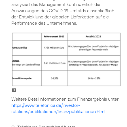
analysiert das Management kontinuierlich die
Auswirkungen des COVID-19 Umfelds einschließlich
der Entwicklung der globalen Lieferketten auf die
Performance des Unternehmens.
https://www.telefonica.de/investor-
relations/publikationen/finanzpublikationen.html