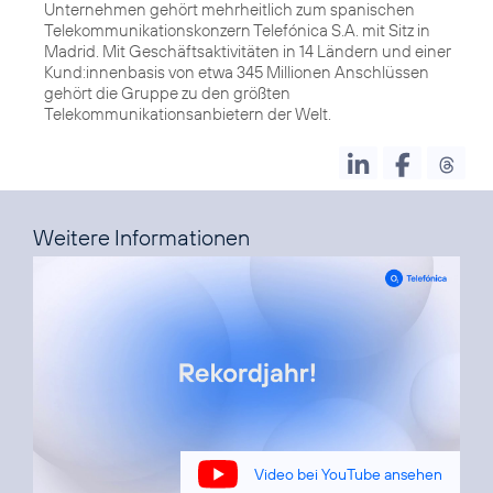
Unternehmen gehört mehrheitlich zum spanischen
Telekommunikationskonzern Telefónica S.A. mit Sitz in
Madrid. Mit Geschäftsaktivitäten in 14 Ländern und einer
Kund:innenbasis von etwa 345 Millionen Anschlüssen
gehört die Gruppe zu den größten
Telekommunikationsanbietern der Welt.
Weitere Informationen
Video bei YouTube ansehen