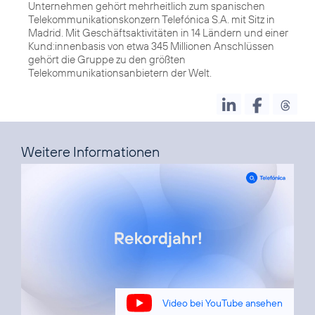
Unternehmen gehört mehrheitlich zum spanischen
Telekommunikationskonzern Telefónica S.A. mit Sitz in
Madrid. Mit Geschäftsaktivitäten in 14 Ländern und einer
Kund:innenbasis von etwa 345 Millionen Anschlüssen
gehört die Gruppe zu den größten
Telekommunikationsanbietern der Welt.
Weitere Informationen
Video bei YouTube ansehen