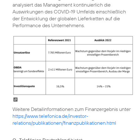
analysiert das Management kontinuierlich die
Auswirkungen des COVID-19 Umfelds einschließlich
der Entwicklung der globalen Lieferketten auf die
Performance des Unternehmens.
https://www.telefonica.de/investor-
relations/publikationen/finanzpublikationen.html