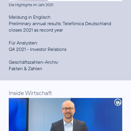
Die Highlights im Jahr 2021
Preliminary annual results: Telefónica Deutschland
closes 2021 as record year
Q4 2021 - Investor Relations
Fakten & Zahlen
Inside Wirtschaft