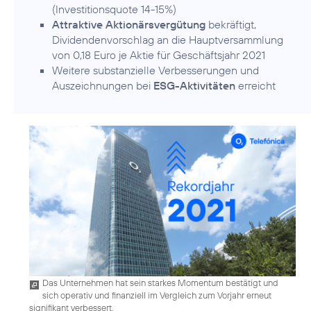
(Investitionsquote 14-15%)
Attraktive Aktionärsvergütung
bekräftigt,
Dividendenvorschlag an die Hauptversammlung
von 0,18 Euro je Aktie für Geschäftsjahr 2021
Weitere substanzielle Verbesserungen und
Auszeichnungen bei
ESG-Aktivitäten
erreicht
Das Unternehmen hat sein starkes Momentum bestätigt und
sich operativ und finanziell im Vergleich zum Vorjahr erneut
signifikant verbessert.