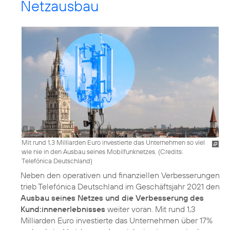
Netzausbau
Mit rund 1,3 Milliarden Euro investierte das Unternehmen so viel
wie nie in den Ausbau seines Mobilfunknetzes. (
Credits:
Telefónica Deutschland
)
Neben den operativen und finanziellen Verbesserungen
trieb Telefónica Deutschland im Geschäftsjahr 2021 den
Ausbau seines Netzes und die Verbesserung des
Kund:innenerlebnisses
weiter voran. Mit rund 1,3
Milliarden Euro investierte das Unternehmen über 17%