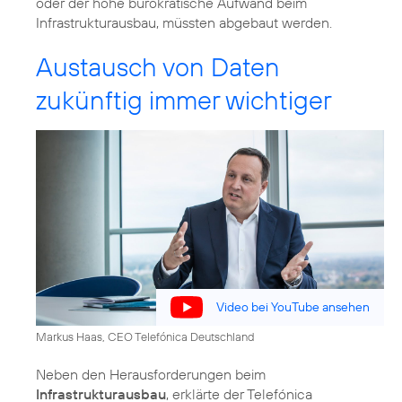
oder der hohe bürokratische Aufwand beim
Infrastrukturausbau, müssten abgebaut werden.
Austausch von Daten
zukünftig immer wichtiger
Video bei YouTube ansehen
Markus Haas, CEO Telefónica Deutschland
Neben den Herausforderungen beim
Infrastrukturausbau
, erklärte der Telefónica