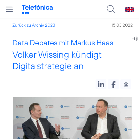
Zurück zu Archiv 2023
15.03.2022
Data Debates mit Markus Haas:
Volker Wissing kündigt
Digitalstrategie an