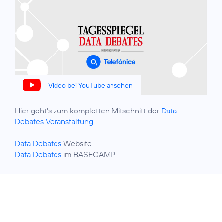
Video bei YouTube ansehen
Hier geht’s zum kompletten Mitschnitt der
Data
Debates Veranstaltung
Data Debates
Data Debates
im BASECAMP