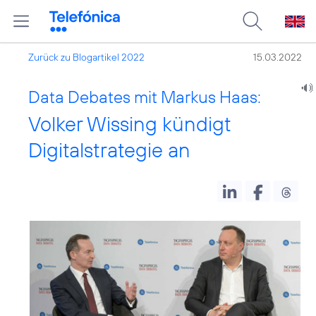
Zurück zu Blogartikel 2022
15.03.2022
Data Debates mit Markus Haas:
Volker Wissing kündigt
Digitalstrategie an