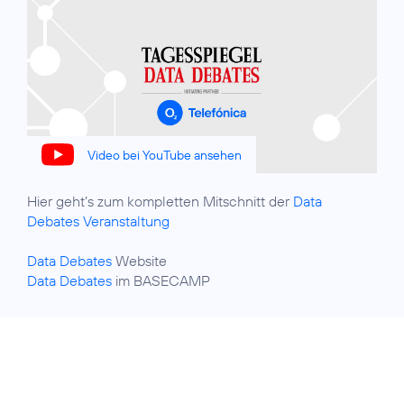
Video bei YouTube ansehen
Hier geht’s zum kompletten Mitschnitt der
Data
Debates Veranstaltung
Data Debates
Data Debates
im BASECAMP