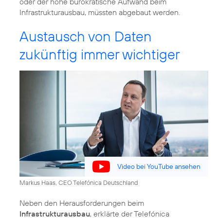
oder der hohe bürokratische Aufwand beim
Infrastrukturausbau, müssten abgebaut werden.
Austausch von Daten
zukünftig immer wichtiger
Video bei YouTube ansehen
Markus Haas, CEO Telefónica Deutschland
Neben den Herausforderungen beim
Infrastrukturausbau
, erklärte der Telefónica