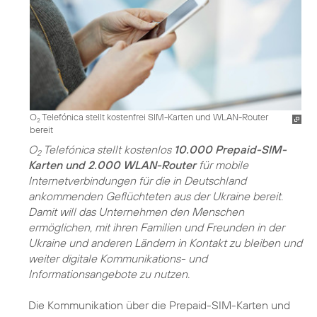
O
Telefónica stellt kostenfrei SIM-Karten und WLAN-Router
2
bereit
O
Telefónica stellt kostenlos
10.000 Prepaid-SIM-
2
Karten und 2.000 WLAN-Router
für mobile
Internetverbindungen für die in Deutschland
ankommenden Geflüchteten aus der Ukraine bereit.
Damit will das Unternehmen den Menschen
ermöglichen, mit ihren Familien und Freunden in der
Ukraine und anderen Ländern in Kontakt zu bleiben und
weiter digitale Kommunikations- und
Informationsangebote zu nutzen.
Die Kommunikation über die Prepaid-SIM-Karten und