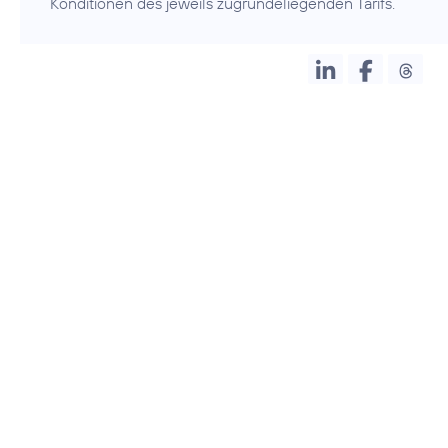
Konditionen des jeweils zugrundeliegenden Tarifs.