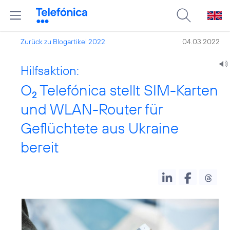
Zurück zu Blogartikel 2022
04.03.2022
Hilfsaktion:
O
Telefónica stellt SIM-Karten
2
und WLAN-Router für
Geflüchtete aus Ukraine
bereit