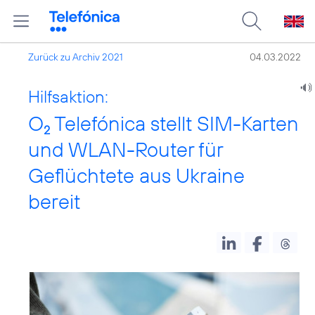
Zurück zu Archiv 2021
04.03.2022
Hilfsaktion:
O
Telefónica stellt SIM-Karten
2
und WLAN-Router für
Geflüchtete aus Ukraine
bereit