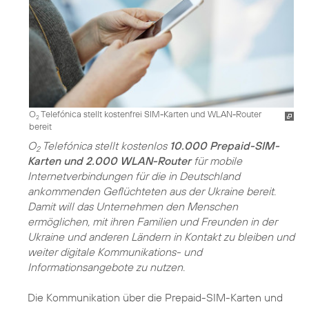
O
Telefónica stellt kostenfrei SIM-Karten und WLAN-Router
2
bereit
O
Telefónica stellt kostenlos
10.000 Prepaid-SIM-
2
Karten und 2.000 WLAN-Router
für mobile
Internetverbindungen für die in Deutschland
ankommenden Geflüchteten aus der Ukraine bereit.
Damit will das Unternehmen den Menschen
ermöglichen, mit ihren Familien und Freunden in der
Ukraine und anderen Ländern in Kontakt zu bleiben und
weiter digitale Kommunikations- und
Informationsangebote zu nutzen.
Die Kommunikation über die Prepaid-SIM-Karten und