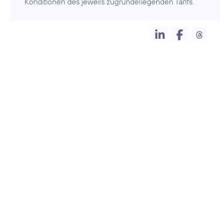
Konditionen des jeweils zugrundeliegenden Tarifs.