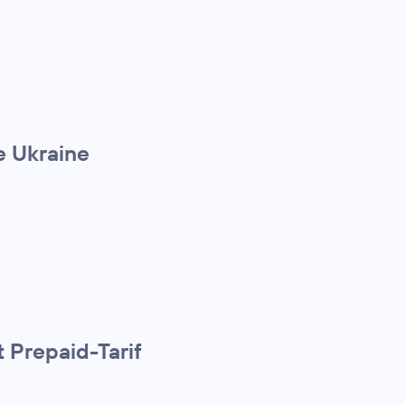
e Ukraine
 Prepaid-Tarif