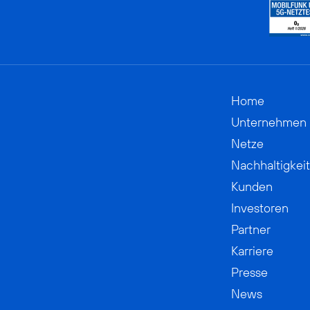
Home
Unternehmen
Netze
Nachhaltigkeit
Kunden
Investoren
Partner
Karriere
Presse
News