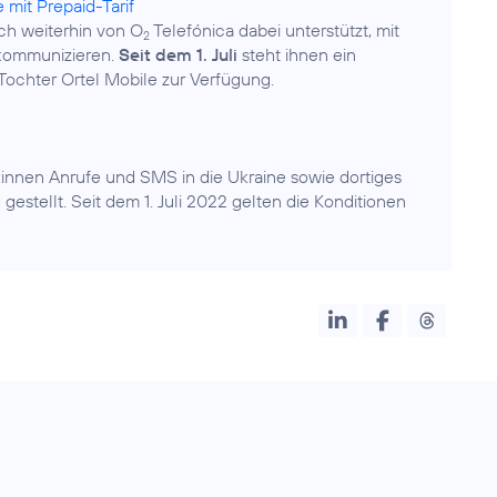
 mit Prepaid-Tarif
ch weiterhin von O
Telefónica dabei unterstützt, mit
2
 kommunizieren.
Seit dem 1. Juli
steht ihnen ein
:innen Anrufe und SMS in die Ukraine sowie dortiges
gestellt. Seit dem 1. Juli 2022 gelten die Konditionen