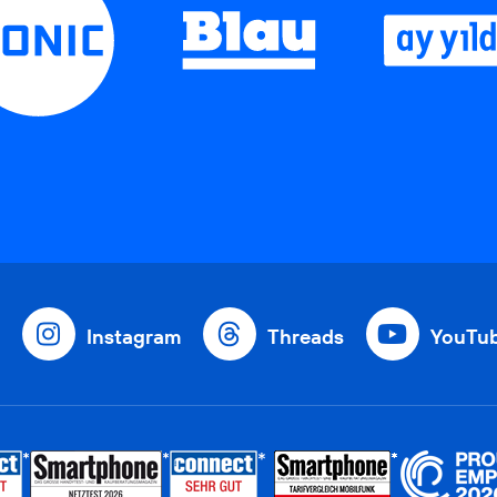
Instagram
Threads
YouTu