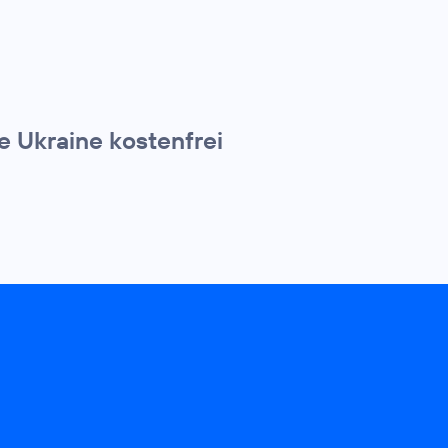
e Ukraine kostenfrei