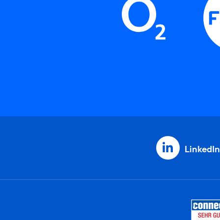
LinkedIn