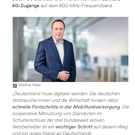
4G-Zugänge
auf dem 800-MHz-Frequenzband.
Markus Haas
„Deutschland muss digitaler werden. Die deutschen
Verbraucher:innen und die Wirtschaft fordern dafür
schnelle Fortschritte in der Mobilfunkversorgung
. Die
kooperative Mitnutzung von Standorten im
Schulterschluss der drei bundesweit aktiven
Netzbetreiber ist ein
wichtiger Schritt
auf diesem Weg
und ein gutes Signal an Deutschlands