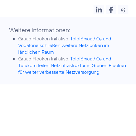
Weitere Informationen:
Graue Flecken Initiative:
Telefónica / O
und
2
Vodafone schließen weitere Netzlücken im
ländlichen Raum
Graue Flecken Initiative:
Telefónica / O
und
2
Telekom teilen Netzinfrastruktur in Grauen Flecken
für weiter verbesserte Netzversorgung