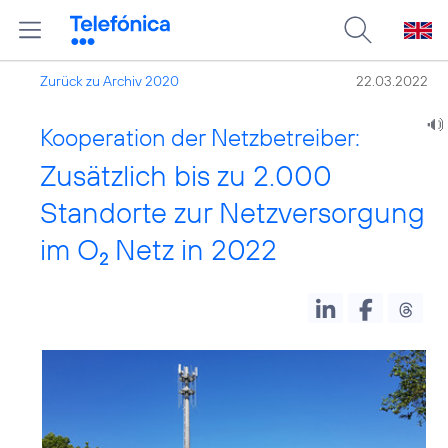
Zurück zu Archiv 2020
22.03.2022
Kooperation der Netzbetreiber:
Zusätzlich bis zu 2.000
Standorte zur Netzversorgung
im O
Netz in 2022
2