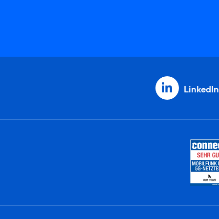
LinkedIn