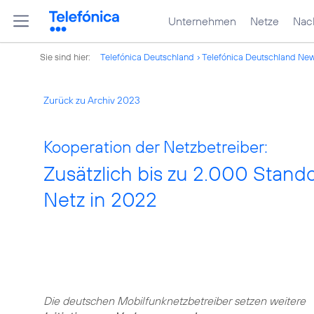
Unternehmen
Netze
Nach
Sie sind hier:
Telefónica Deutschland
Telefónica Deutschland Ne
Zurück zu Archiv 2023
Kooperation der Netzbetreiber:
Zusätzlich bis zu 2.000 Stand
Netz in 2022
Die deutschen Mobilfunknetzbetreiber setzen weitere