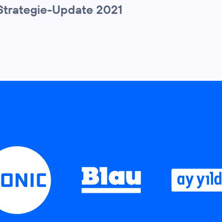
Strategie-Update 2021