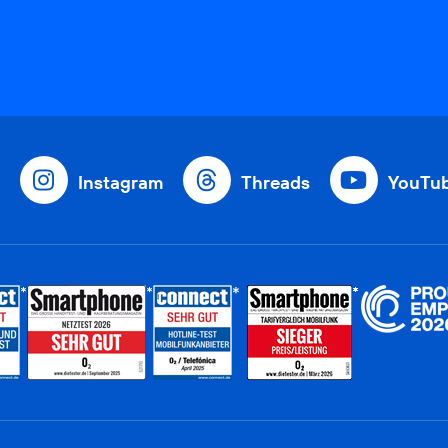
Instagram
Threads
YouTu