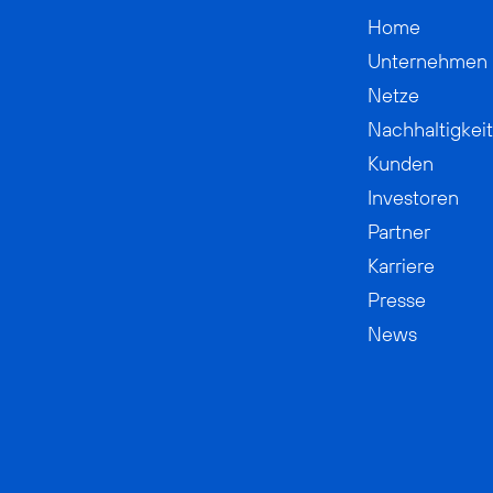
Home
Unternehmen
Netze
Nachhaltigkeit
Kunden
Investoren
Partner
Karriere
Presse
News