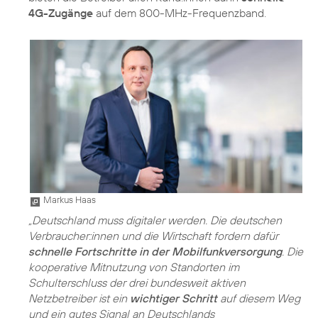
4G-Zugänge
auf dem 800-MHz-Frequenzband.
Markus Haas
„Deutschland muss digitaler werden. Die deutschen
Verbraucher:innen und die Wirtschaft fordern dafür
schnelle Fortschritte in der Mobilfunkversorgung
. Die
kooperative Mitnutzung von Standorten im
Schulterschluss der drei bundesweit aktiven
Netzbetreiber ist ein
wichtiger Schritt
auf diesem Weg
und ein gutes Signal an Deutschlands