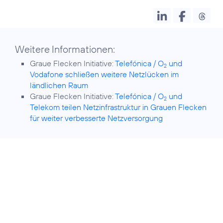
Weitere Informationen:
Graue Flecken Initiative:
Telefónica / O
und
2
Vodafone schließen weitere Netzlücken im
ländlichen Raum
Graue Flecken Initiative:
Telefónica / O
und
2
Telekom teilen Netzinfrastruktur in Grauen Flecken
für weiter verbesserte Netzversorgung