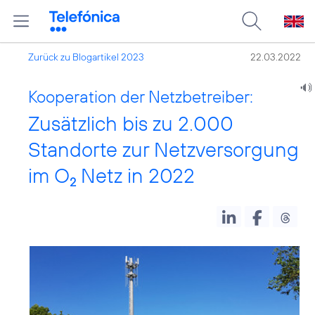
Zurück zu Blogartikel 2023
22.03.2022
Kooperation der Netzbetreiber:
Zusätzlich bis zu 2.000
Standorte zur Netzversorgung
im O
Netz in 2022
2