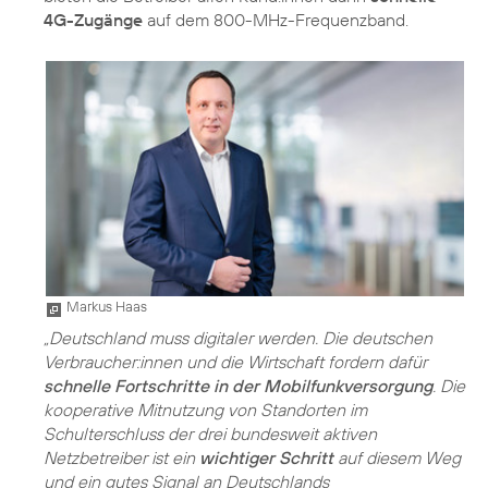
4G-Zugänge
auf dem 800-MHz-Frequenzband.
Markus Haas
„Deutschland muss digitaler werden. Die deutschen
Verbraucher:innen und die Wirtschaft fordern dafür
schnelle Fortschritte in der Mobilfunkversorgung
. Die
kooperative Mitnutzung von Standorten im
Schulterschluss der drei bundesweit aktiven
Netzbetreiber ist ein
wichtiger Schritt
auf diesem Weg
und ein gutes Signal an Deutschlands