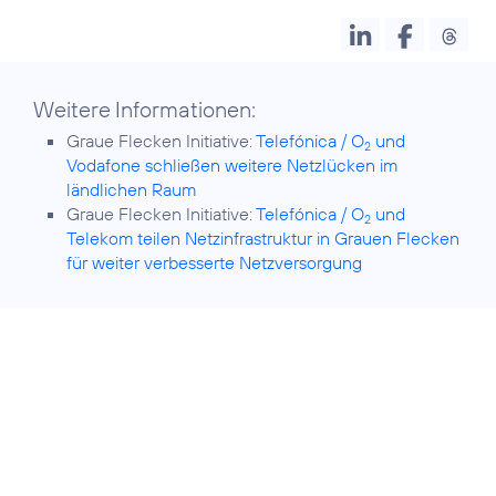
Weitere Informationen:
Graue Flecken Initiative:
Telefónica / O
und
2
Vodafone schließen weitere Netzlücken im
ländlichen Raum
Graue Flecken Initiative:
Telefónica / O
und
2
Telekom teilen Netzinfrastruktur in Grauen Flecken
für weiter verbesserte Netzversorgung