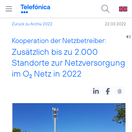
Zurück zu Archiv 2022
22.03.2022
Kooperation der Netzbetreiber:
Zusätzlich bis zu 2.000
Standorte zur Netzversorgung
im O
Netz in 2022
2