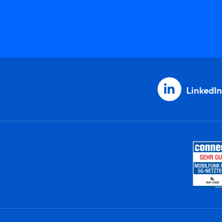
LinkedIn