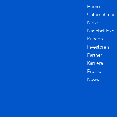
Home
Unternehmen
Netze
Nachhaltigkeit
Kunden
Investoren
Partner
Karriere
Presse
News