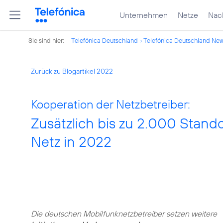
Unternehmen
Netze
Nach
Sie sind hier:
Telefónica Deutschland
Telefónica Deutschland Ne
Zurück zu Blogartikel 2022
Kooperation der Netzbetreiber:
Zusätzlich bis zu 2.000 Stand
Netz in 2022
Die deutschen Mobilfunknetzbetreiber setzen weitere