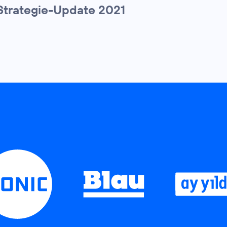
Strategie-Update 2021