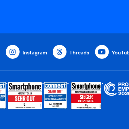
Instagram
Threads
YouTu