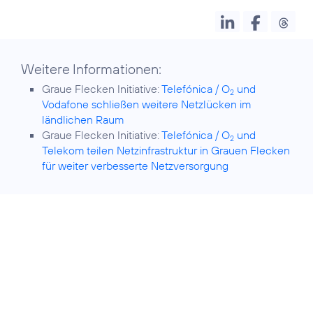
Weitere Informationen:
Graue Flecken Initiative:
Telefónica / O
und
2
Vodafone schließen weitere Netzlücken im
ländlichen Raum
Graue Flecken Initiative:
Telefónica / O
und
2
Telekom teilen Netzinfrastruktur in Grauen Flecken
für weiter verbesserte Netzversorgung