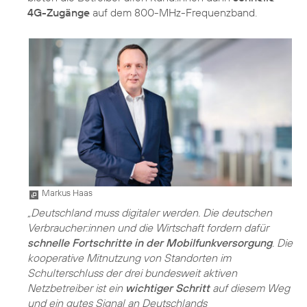
4G-Zugänge
auf dem 800-MHz-Frequenzband.
Markus Haas
„Deutschland muss digitaler werden. Die deutschen
Verbraucher:innen und die Wirtschaft fordern dafür
schnelle Fortschritte in der Mobilfunkversorgung
. Die
kooperative Mitnutzung von Standorten im
Schulterschluss der drei bundesweit aktiven
Netzbetreiber ist ein
wichtiger Schritt
auf diesem Weg
und ein gutes Signal an Deutschlands