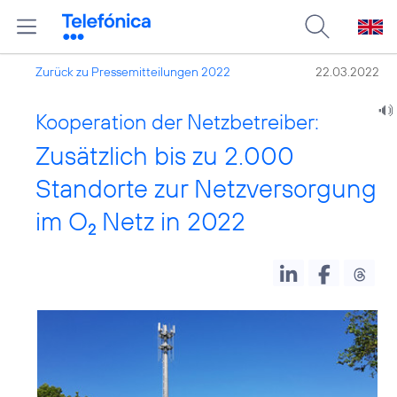
Zurück zu Pressemitteilungen 2022
22.03.2022
Kooperation der Netzbetreiber:
Zusätzlich bis zu 2.000
Standorte zur Netzversorgung
im O
Netz in 2022
2