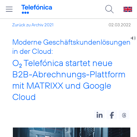
Zurück zu Archiv 2021
02.03.2022
Moderne Geschäftskundenlösungen
in der Cloud:
O
Telefónica startet neue
2
B2B-Abrechnungs-Plattform
mit MATRIXX und Google
Cloud