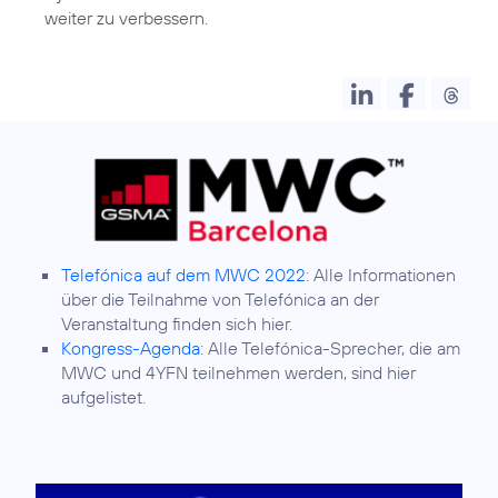
weiter zu verbessern.
Telefónica auf dem MWC 2022
: Alle Informationen
über die Teilnahme von Telefónica an der
Veranstaltung finden sich hier.
Kongress-Agenda:
Alle Telefónica-Sprecher, die am
MWC und 4YFN teilnehmen werden, sind hier
aufgelistet.