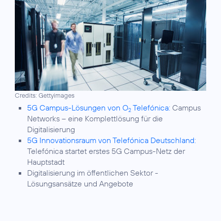
Credits: Gettyimages
5G Campus-Lösungen von O
Telefónica:
Campus
2
Networks – eine Komplettlösung für die
Digitalisierung
5G Innovationsraum von Telefónica Deutschland:
Telefónica startet erstes 5G Campus-Netz der
Hauptstadt
Digitalisierung im öffentlichen Sektor
-
Lösungsansätze und Angebote