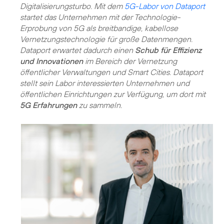
Digitalisierungsturbo. Mit dem
5G-Labor von Dataport
startet das Unternehmen mit der Technologie-
Erprobung von 5G als breitbandige, kabellose
Vernetzungstechnologie für große Datenmengen.
Dataport erwartet dadurch einen
Schub für Effizienz
und Innovationen
im Bereich der Vernetzung
öffentlicher Verwaltungen und Smart Cities. Dataport
stellt sein Labor interessierten Unternehmen und
öffentlichen Einrichtungen zur Verfügung, um dort mit
5G Erfahrungen
zu sammeln.