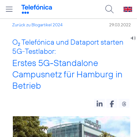
Zurück zu Blogartikel 2024
29.03.2022
O
Telefónica und Dataport starten
2
5G-Testlabor:
Erstes 5G-Standalone
Campusnetz für Hamburg in
Betrieb