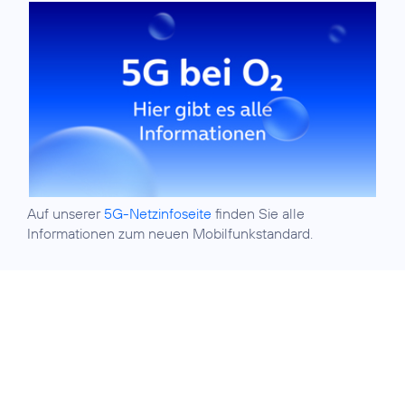
Auf unserer
5G-Netzinfoseite
finden Sie alle
Informationen zum neuen Mobilfunkstandard.