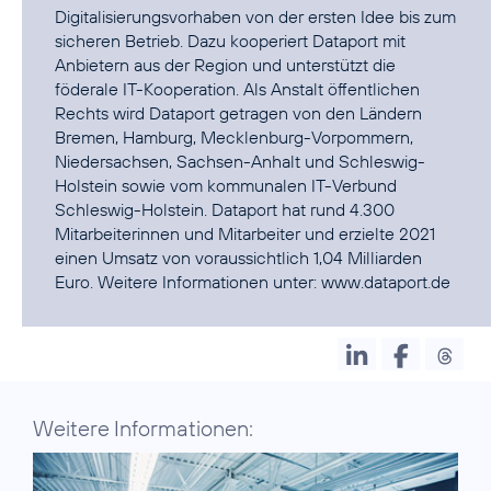
Digitalisierungsvorhaben von der ersten Idee bis zum
sicheren Betrieb. Dazu kooperiert Dataport mit
Anbietern aus der Region und unterstützt die
föderale IT-Kooperation. Als Anstalt öffentlichen
Rechts wird Dataport getragen von den Ländern
Bremen, Hamburg, Mecklenburg-Vorpommern,
Niedersachsen, Sachsen-Anhalt und Schleswig-
Holstein sowie vom kommunalen IT-Verbund
Schleswig-Holstein. Dataport hat rund 4.300
Mitarbeiterinnen und Mitarbeiter und erzielte 2021
einen Umsatz von voraussichtlich 1,04 Milliarden
Euro. Weitere Informationen unter:
www.dataport.de
Weitere Informationen: