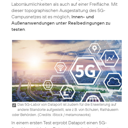
Laborräumlichkeiten als auch auf einer Freifläche. Mit
dieser topographischen Ausgestaltung des 5G-
Campusnetzes ist es möglich,
Innen- und
Außenanwendungen unter Realbedingungen zu
testen
.
Das 5G-Labor von Dataport ist zudem für die Erweiterung auf
andere Standorte aufgestellt, wie z.B. von Schulen, Rathäusern
oder Behörden. (
Credits: iStock / metamorworks
)
In einem ersten Test erprobt Dataport einen 5G-