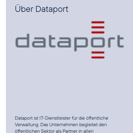
Über Dataport
Dataport ist IT-Dienstleister für die öffentliche
Verwaltung. Das Unternehmen begleitet den
öffentlichen Sektor als Partner in allen