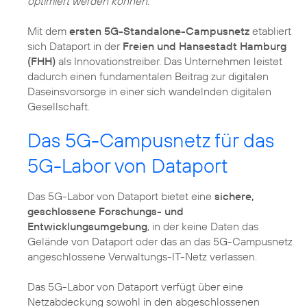
optimiert werden können.“
Mit dem
ersten 5G-Standalone-Campusnetz
etabliert
sich Dataport in der
Freien und Hansestadt Hamburg
(FHH)
als Innovationstreiber. Das Unternehmen leistet
dadurch einen fundamentalen Beitrag zur digitalen
Daseinsvorsorge in einer sich wandelnden digitalen
Gesellschaft.
Das 5G-Campusnetz für das
5G-Labor von Dataport
Das 5G-Labor von Dataport bietet eine
sichere,
geschlossene Forschungs- und
Entwicklungsumgebung
, in der keine Daten das
Gelände von Dataport oder das an das 5G-Campusnetz
angeschlossene Verwaltungs-IT-Netz verlassen.
Das 5G-Labor von Dataport verfügt über eine
Netzabdeckung sowohl in den abgeschlossenen