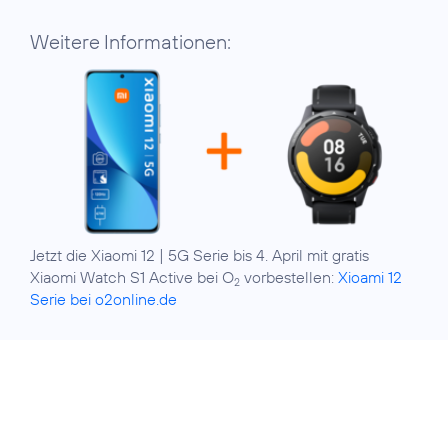
Weitere Informationen:
Jetzt die Xiaomi 12 | 5G Serie bis 4. April mit gratis
Xiaomi Watch S1 Active bei O
vorbestellen:
Xioami 12
2
Serie bei o2online.de