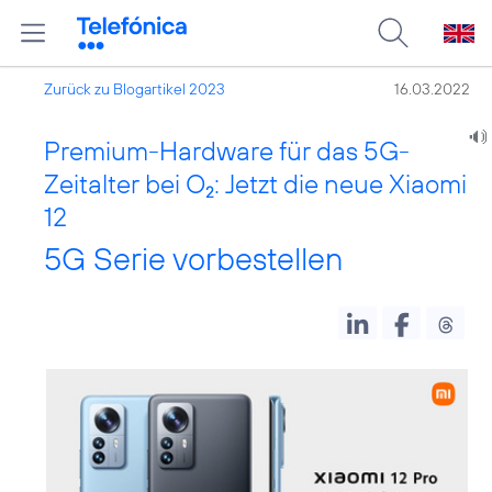
Zurück zu Blogartikel 2023
16.03.2022
Premium-Hardware für das 5G-
Zeitalter bei O
: Jetzt die neue Xiaomi
2
12
5G Serie vorbestellen