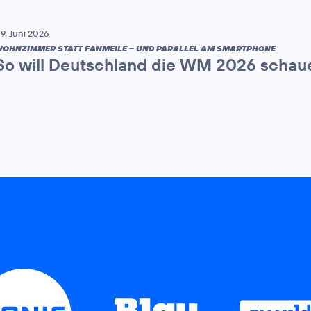
9. Juni 2026
OHNZIMMER STATT FANMEILE – UND PARALLEL AM SMARTPHONE
So will Deutschland die WM 2026 schau