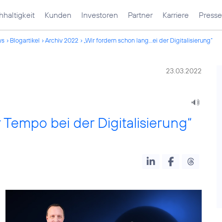
haltigkeit
Kunden
Investoren
Partner
Karriere
Presse
ws
Blogartikel
Archiv 2022
„Wir fordern schon lang...ei der Digitalisierung“
23.03.2022
 Tempo bei der Digitalisierung“