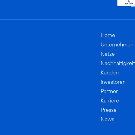
Home
Unternehmen
Netze
Nachhaltigkeit
Kunden
Investoren
Partner
Karriere
Presse
News