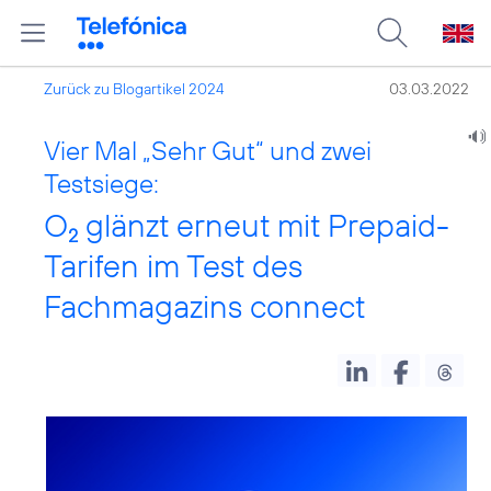
Zurück zu Blogartikel 2024
03.03.2022
Vier Mal „Sehr Gut“ und zwei
Testsiege:
O
glänzt erneut mit Prepaid-
2
Tarifen im Test des
Fachmagazins connect