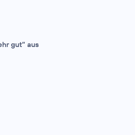
ehr gut” aus