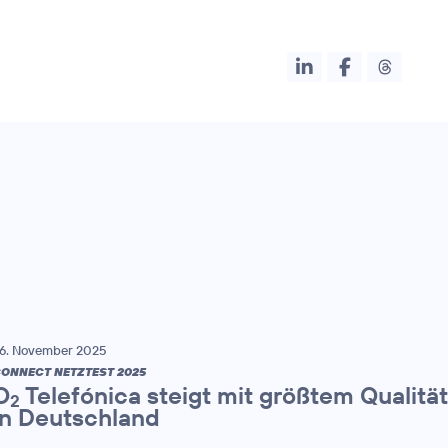
6. November 2025
ONNECT NETZTEST 2025
O
Telefónica steigt mit größtem Qualitä
2
in Deutschland