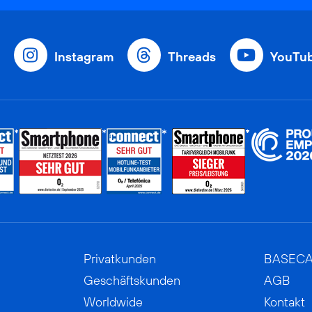
Instagram
Threads
YouTu
Privatkunden
BASEC
Geschäftskunden
AGB
Worldwide
Kontakt