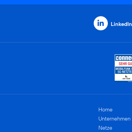
LinkedIn
Home
Unternehmen
Netze