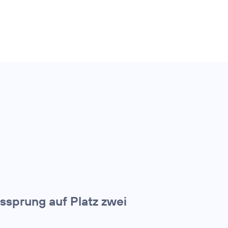
tssprung auf Platz zwei