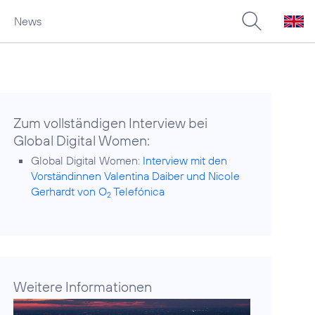
News
Zum vollständigen Interview bei
Global Digital Women:
Global Digital Women:
Interview mit den
Vorständinnen Valentina Daiber und Nicole
Gerhardt von O
Telefónica
2
Weitere Informationen