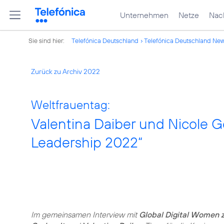
Unternehmen
Netze
Nach
Sie sind hier:
Telefónica Deutschland
Telefónica Deutschland Ne
Zurück zu Archiv 2022
Weltfrauentag:
Valentina Daiber und Nicole G
Leadership 2022“
Im gemeinsamen Interview mit
Global Digital Women 