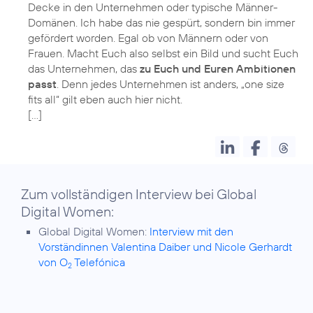
Decke in den Unternehmen oder typische Männer-
Domänen. Ich habe das nie gespürt, sondern bin immer
gefördert worden. Egal ob von Männern oder von
Frauen. Macht Euch also selbst ein Bild und sucht Euch
das Unternehmen, das
zu Euch und Euren Ambitionen
passt
. Denn jedes Unternehmen ist anders, „one size
fits all“ gilt eben auch hier nicht.
[…]
Zum vollständigen Interview bei Global
Digital Women:
Global Digital Women:
Interview mit den
Vorständinnen Valentina Daiber und Nicole Gerhardt
von O
Telefónica
2