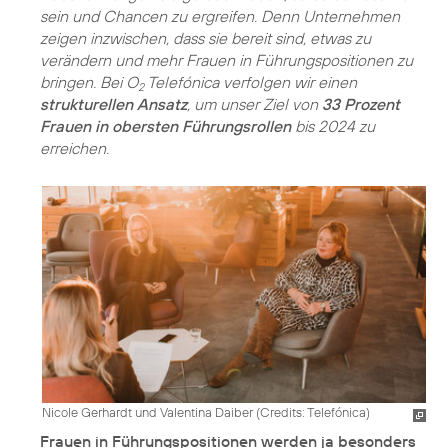
sein und Chancen zu ergreifen. Denn Unternehmen
zeigen inzwischen, dass sie bereit sind, etwas zu
verändern und mehr Frauen in Führungspositionen zu
bringen. Bei O
Telefónica verfolgen wir einen
2
strukturellen Ansatz
, um unser Ziel von
33 Prozent
Frauen in obersten Führungsrollen
bis 2024 zu
erreichen.
Nicole Gerhardt und Valentina Daiber (
Credits: Telefónica
)
Frauen in Führungspositionen werden ja besonders