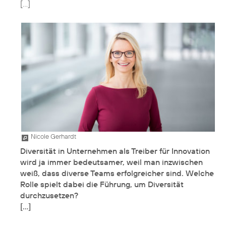
Nicole Gerhardt
Diversität in Unternehmen als Treiber für Innovation
wird ja immer bedeutsamer, weil man inzwischen
weiß, dass diverse Teams erfolgreicher sind. Welche
Rolle spielt dabei die Führung, um Diversität
durchzusetzen?
[…]