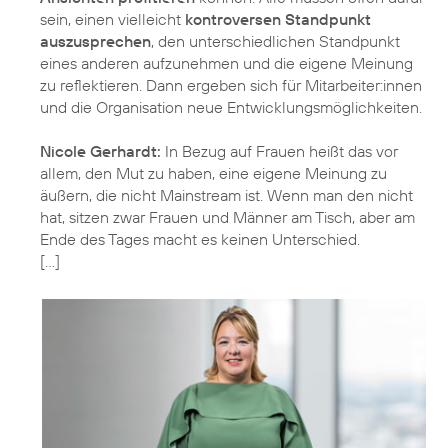
sein, einen vielleicht
kontroversen Standpunkt
auszusprechen
, den unterschiedlichen Standpunkt
eines anderen aufzunehmen und die eigene Meinung
zu reflektieren. Dann ergeben sich für Mitarbeiter:innen
und die Organisation neue Entwicklungsmöglichkeiten.
Nicole Gerhardt:
In Bezug auf Frauen heißt das vor
allem, den Mut zu haben, eine eigene Meinung zu
äußern, die nicht Mainstream ist. Wenn man den nicht
hat, sitzen zwar Frauen und Männer am Tisch, aber am
Ende des Tages macht es keinen Unterschied.
[…]