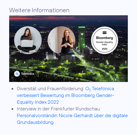
Weitere Informationen
Diversität und Frauenförderung:
O
Telefónica
2
verbessert Bewertung im Bloomberg Gender-
Equality Index 2022
Interview in der Frankfurter Rundschau:
Personalvorständin Nicole Gerhardt über die digitale
Grundausbildung