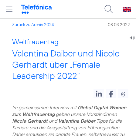
Zurück zu Archiv 2024
08.03.2022
Weltfrauentag:
Valentina Daiber und Nicole
Gerhardt über „Female
Leadership 2022“
Im gemeinsamen Interview mit
Global Digital Women
zum Weltfrauentag
geben unsere Vorständinnen
Nicole Gerhardt
und
Valentina Daiber
Tipps für die
Karriere und die Ausgestaltung von Führungsrollen.
Dabei ermutigen sie gerade Frauen, selbstbewusst zu