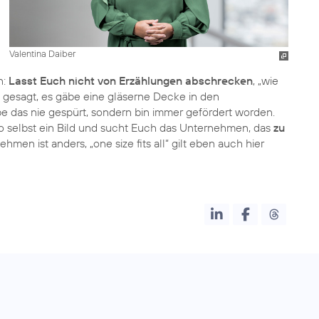
Valentina Daiber
n:
Lasst Euch nicht von Erzählungen abschrecken
, „wie
ft gesagt, es gäbe eine gläserne Decke in den
das nie gespürt, sondern bin immer gefördert worden.
 selbst ein Bild und sucht Euch das Unternehmen, das
zu
hmen ist anders, „one size fits all“ gilt eben auch hier