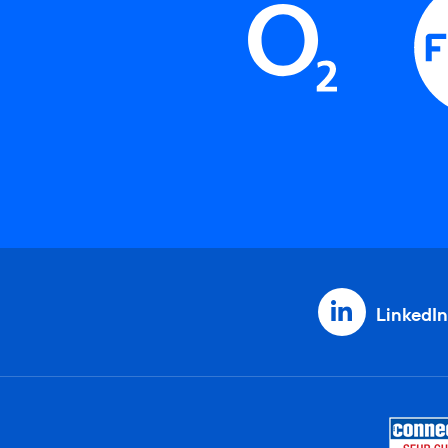
LinkedIn