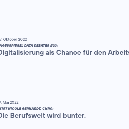
7. Oktober 2022
AGESSPIEGEL DATA DEBATES #23:
Digitalisierung als Chance für den Arbei
7. Mai 2022
ITAT NICOLE GERHARDT, CHRO:
Die Berufswelt wird bunter.