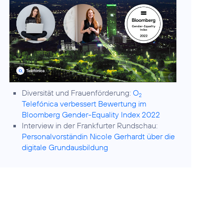
Diversität und Frauenförderung:
O
2
Telefónica verbessert Bewertung im
Bloomberg Gender-Equality Index 2022
Interview in der Frankfurter Rundschau:
Personalvorständin Nicole Gerhardt über die
digitale Grundausbildung