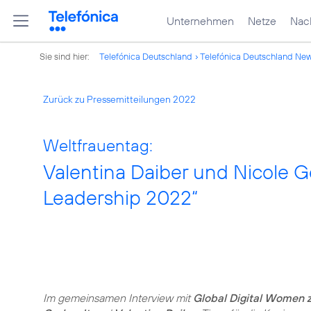
Unternehmen
Netze
Nach
Sie sind hier:
Telefónica Deutschland
Telefónica Deutschland Ne
Zurück zu Pressemitteilungen 2022
Weltfrauentag:
Valentina Daiber und Nicole G
Leadership 2022“
Im gemeinsamen Interview mit
Global Digital Women 