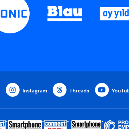
Instagram
Threads
YouTu