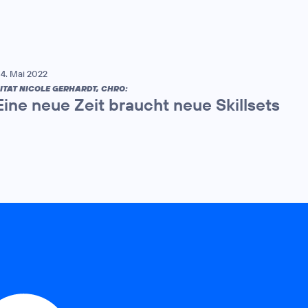
4. Mai 2022
ITAT NICOLE GERHARDT, CHRO:
Eine neue Zeit braucht neue Skillsets