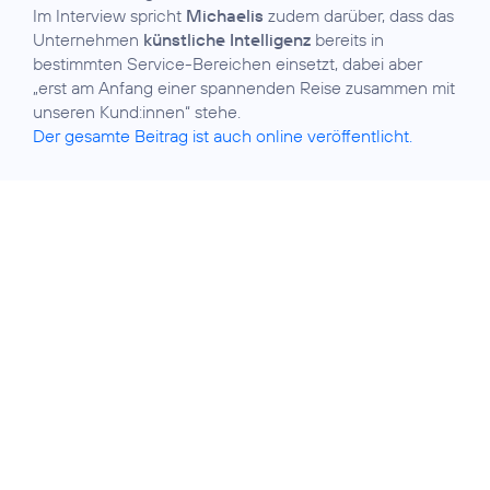
Im Interview spricht
Michaelis
zudem darüber, dass das
Unternehmen
künstliche Intelligenz
bereits in
bestimmten Service-Bereichen einsetzt, dabei aber
„erst am Anfang einer spannenden Reise zusammen mit
Der gesamte Beitrag ist auch online veröffentlicht.