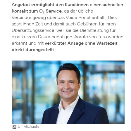
Angebot ermöglicht den Kund:innen einen schnellen
Kontakt zum O
Service,
da der übliche
2
Verbindungsweg über das Voice Portal entfällt. Dies
spart ihnen Zeit und damit auch Gebühren für ihren
Übersetzungsservice, weil sie die Dienstleistung für
eine kürzere Dauer benötigen. Anrufe von Tess werden
erkannt und mit
verkürzter Ansage ohne Wartezeit
direkt durchgestellt
.
Ulf Michaelis