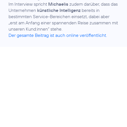
Im Interview spricht
Michaelis
zudem darüber, dass das
Unternehmen
künstliche Intelligenz
bereits in
bestimmten Service-Bereichen einsetzt, dabei aber
„erst am Anfang einer spannenden Reise zusammen mit
Der gesamte Beitrag ist auch online veröffentlicht.