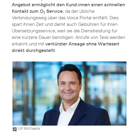
Angebot ermöglicht den Kund:innen einen schnellen
Kontakt zum O
Service,
da der übliche
2
Verbindungsweg über das Voice Portal entfällt. Dies
spart ihnen Zeit und damit auch Gebühren für ihren
Übersetzungsservice, weil sie die Dienstleistung für
eine kürzere Dauer benötigen. Anrufe von Tess werden
erkannt und mit
verkürzter Ansage ohne Wartezeit
direkt durchgestellt
.
Ulf Michaelis