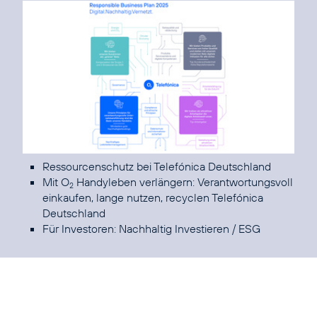
Ressourcenschutz bei Telefónica Deutschland
Mit O
Handyleben verlängern: Verantwortungsvoll
2
einkaufen, lange nutzen, recyclen Telefónica
Deutschland
Für Investoren:
Nachhaltig Investieren / ESG