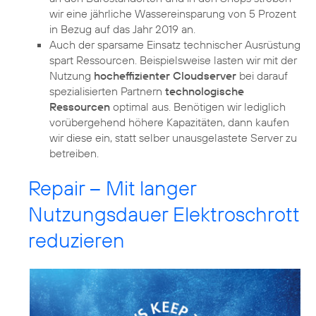
wir eine jährliche Wassereinsparung von 5 Prozent
in Bezug auf das Jahr 2019 an.
Auch der sparsame Einsatz technischer Ausrüstung
spart Ressourcen. Beispielsweise lasten wir mit der
Nutzung
hocheffizienter Cloudserver
bei darauf
spezialisierten Partnern
technologische
Ressourcen
optimal aus. Benötigen wir lediglich
vorübergehend höhere Kapazitäten, dann kaufen
wir diese ein, statt selber unausgelastete Server zu
betreiben.
Repair – Mit langer
Nutzungsdauer Elektroschrott
reduzieren