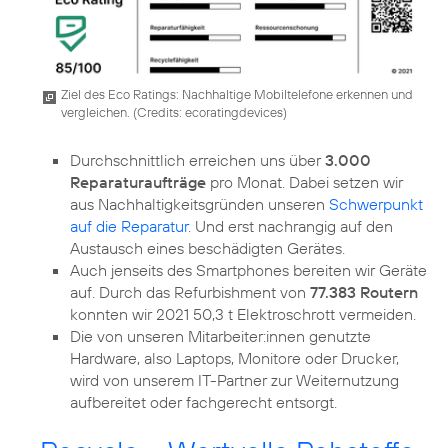
Ziel des Eco Ratings: Nachhaltige Mobiltelefone erkennen und
vergleichen. (
Credits: ecoratingdevices
)
Durchschnittlich erreichen uns über
3.000
Reparaturaufträge
pro Monat. Dabei setzen wir
aus Nachhaltigkeitsgründen unseren
Schwerpunkt
auf die Reparatur
. Und erst nachrangig auf den
Austausch eines beschädigten Gerätes.
Auch jenseits des Smartphones bereiten wir Geräte
auf. Durch das Refurbishment von
77.383 Routern
konnten wir 2021 50,3 t Elektroschrott vermeiden.
Die von unseren Mitarbeiter:innen genutzte
Hardware, also Laptops, Monitore oder Drucker,
wird von unserem IT-Partner zur Weiternutzung
aufbereitet oder fachgerecht entsorgt.