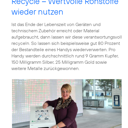
Recycle – Wertvolle Rohstoffe
wieder nutzen
Ist das Ende der Lebenszeit von Geräten und
technischem Zubehör erreicht oder Material
aufgebraucht, dann lassen wir diese verantwortungsvoll
recyceln. So lassen sich beispielsweise gut 80 Prozent
der Bestandteile eines Handys wiederverwerten. Pro
Handy werden durchschnittlich rund 9 Gramm Kupfer,
150 Milligramm Silber, 25 Milligramm Gold sowie
weitere Metalle zurückgewonnen.