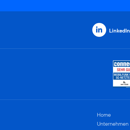
LinkedIn
Home
Unternehmen