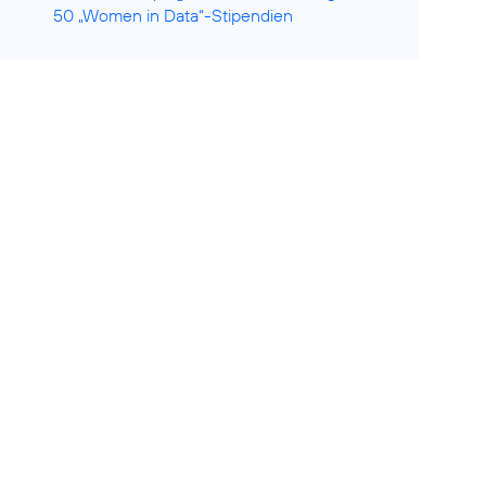
50 „Women in Data“-Stipendien