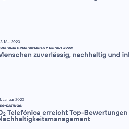
2. Mai 2023
ORPORATE RESPONSIBILITY REPORT 2022:
Menschen zuverlässig, nachhaltig und in
1. Januar 2023
SG-RATINGS:
O
Telefónica erreicht Top-Bewertungen 
2
Nachhaltigkeitsmanagement