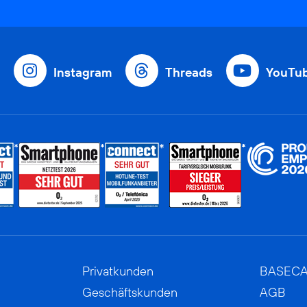
Instagram
Threads
YouTu
Privatkunden
BASEC
Geschäftskunden
AGB