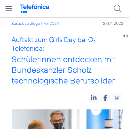
Zurück zu Blogartikel 2024
27.04.2022
Auftakt zum Girls’Day bei O
2
Telefónica:
Schülerinnen entdecken mit
Bundeskanzler Scholz
technologische Berufsbilder