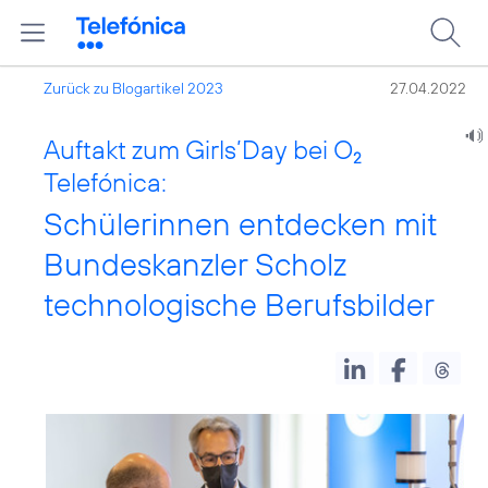
Zurück zu Blogartikel 2023
27.04.2022
Auftakt zum Girls’Day bei O
2
Telefónica:
Schülerinnen entdecken mit
Bundeskanzler Scholz
technologische Berufsbilder