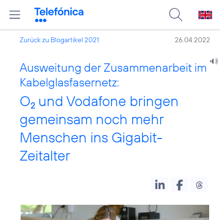
Zurück zu Blogartikel 2021
26.04.2022
Ausweitung der Zusammenarbeit im
Kabelglasfasernetz:
O
und Vodafone bringen
2
gemeinsam noch mehr
Menschen ins Gigabit-
Zeitalter