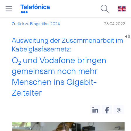
Zurück zu Blogartikel 2024
26.04.2022
Ausweitung der Zusammenarbeit im
Kabelglasfasernetz:
O
und Vodafone bringen
2
gemeinsam noch mehr
Menschen ins Gigabit-
Zeitalter