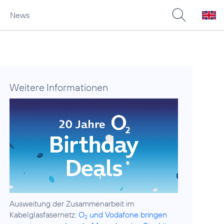
News
Weitere Informationen
Ausweitung der Zusammenarbeit im
Kabelglasfasernetz:
O
und Vodafone bringen
2