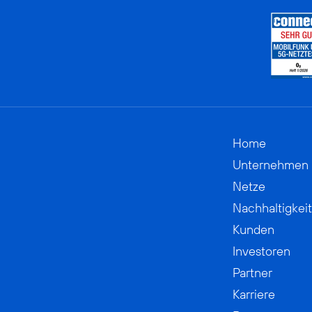
Home
Unternehmen
Netze
Nachhaltigkeit
Kunden
Investoren
Partner
Karriere