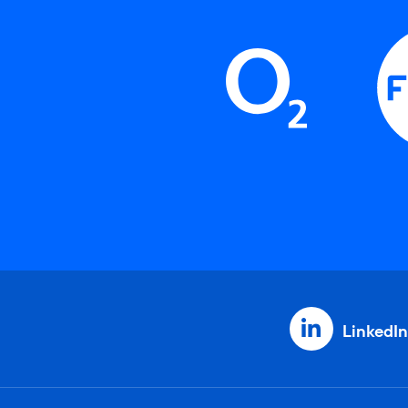
LinkedIn