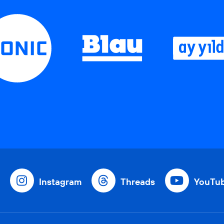
Instagram
Threads
YouTu