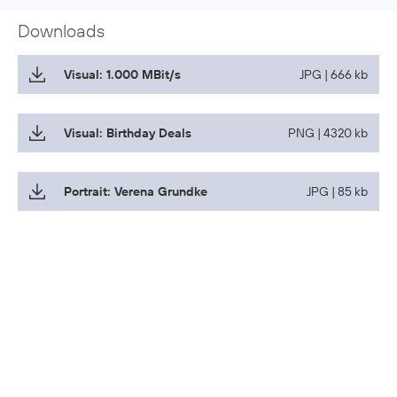
Downloads
Visual: 1.000 MBit/s
JPG | 666 kb
Visual: Birthday Deals
PNG | 4320 kb
Portrait: Verena Grundke
JPG | 85 kb