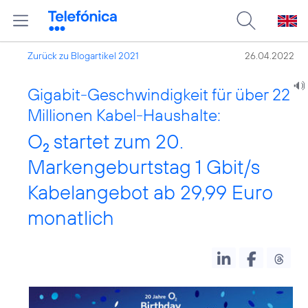
Zurück zu Blogartikel 2021
26.04.2022
Gigabit-Geschwindigkeit für über 22
Millionen Kabel-Haushalte:
O
startet zum 20.
2
Markengeburtstag 1 Gbit/s
Kabelangebot ab 29,99 Euro
monatlich