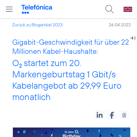
Zurück zu Blogartikel 2023
26.04.2022
Gigabit-Geschwindigkeit für über 22
Millionen Kabel-Haushalte:
O
startet zum 20.
2
Markengeburtstag 1 Gbit/s
Kabelangebot ab 29,99 Euro
monatlich