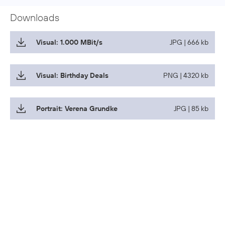
Downloads
Visual: 1.000 MBit/s
JPG | 666 kb
Visual: Birthday Deals
PNG | 4320 kb
Portrait: Verena Grundke
JPG | 85 kb