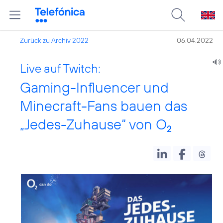
Zurück zu Archiv 2022
06.04.2022
Live auf Twitch:
Gaming-Influencer und
Minecraft-Fans bauen das
„Jedes-Zuhause“ von O
2