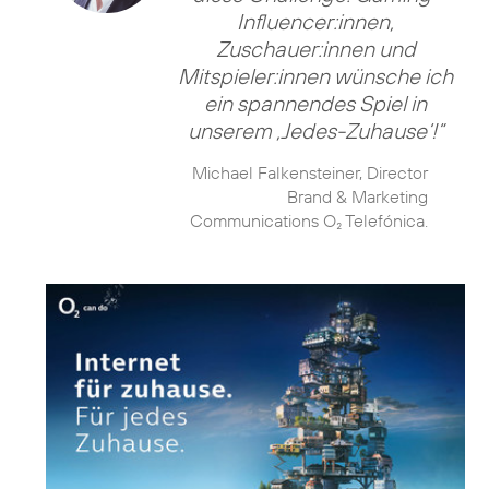
Influencer:innen,
Zuschauer:innen und
Mitspieler:innen wünsche ich
ein spannendes Spiel in
unserem ‚Jedes-Zuhause‘!“
Michael Falkensteiner, Director
Brand & Marketing
Communications O₂ Telefónica.