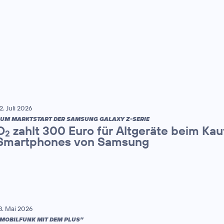
2. Juli 2026
UM MARKTSTART DER SAMSUNG GALAXY Z-SERIE
O
zahlt 300 Euro für Altgeräte beim Kau
2
Smartphones von Samsung
8. Mai 2026
MOBILFUNK MIT DEM PLUS”