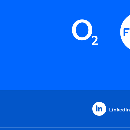
LinkedIn