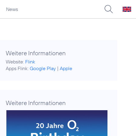
News
Weitere Informationen
Website:
Flink
Apps Flink:
Google Play
|
Apple
Weitere Informationen