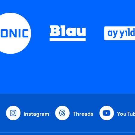
Instagram
Threads
YouTu