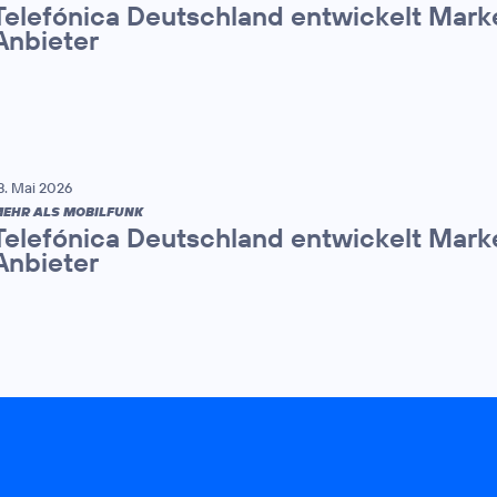
Telefónica Deutschland entwickelt Mark
Anbieter
8. Mai 2026
EHR ALS MOBILFUNK
Telefónica Deutschland entwickelt Mark
Anbieter