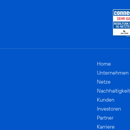
Home
Unternehmen
Netze
Nachhaltigkeit
Kunden
Investoren
Partner
Karriere