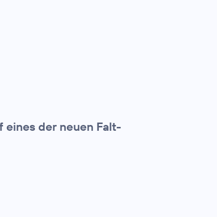
f eines der neuen Falt-