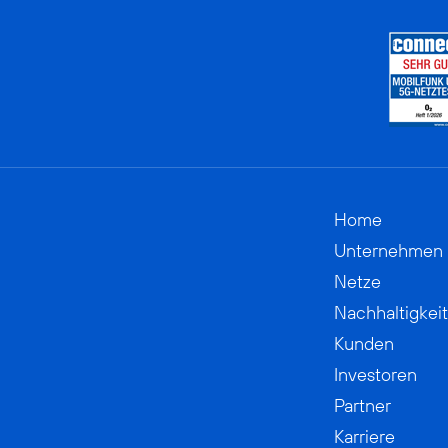
Home
Unternehmen
Netze
Nachhaltigkeit
Kunden
Investoren
Partner
Karriere