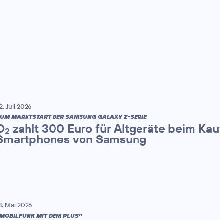
2. Juli 2026
UM MARKTSTART DER SAMSUNG GALAXY Z-SERIE
O
zahlt 300 Euro für Altgeräte beim Kau
2
Smartphones von Samsung
8. Mai 2026
MOBILFUNK MIT DEM PLUS”