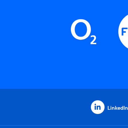
LinkedIn