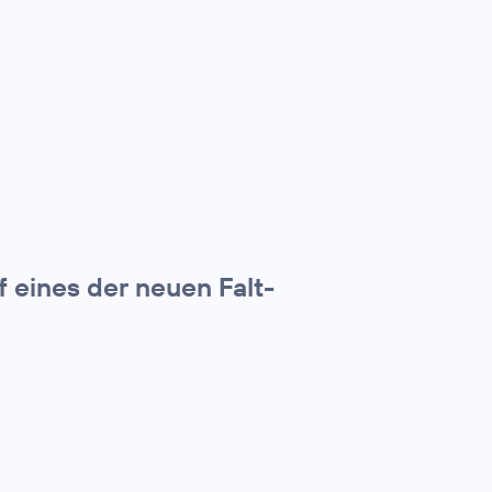
f eines der neuen Falt-