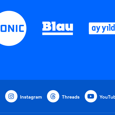
Instagram
Threads
YouTu