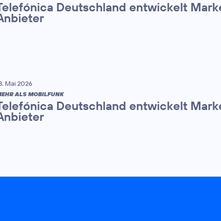
Telefónica Deutschland entwickelt Mark
Anbieter
8. Mai 2026
EHR ALS MOBILFUNK
Telefónica Deutschland entwickelt Mark
Anbieter