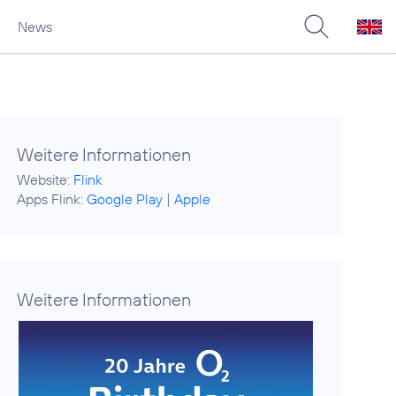
News
Weitere Informationen
Website:
Flink
Apps Flink:
Google Play
|
Apple
Weitere Informationen