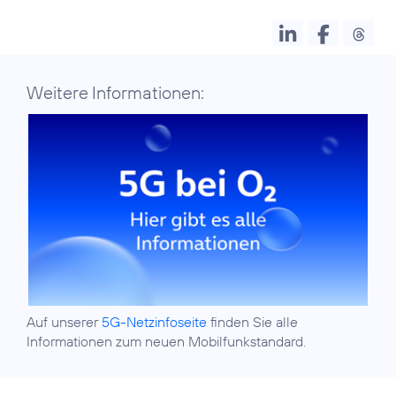
Weitere Informationen:
Auf unserer
5G-Netzinfoseite
finden Sie alle
Informationen zum neuen Mobilfunkstandard.