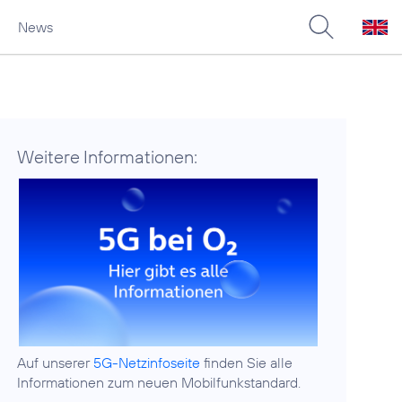
News
Weitere Informationen:
Auf unserer
5G-Netzinfoseite
finden Sie alle
Informationen zum neuen Mobilfunkstandard.