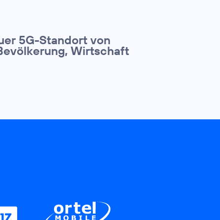
euer 5G-Standort von
Bevölkerung, Wirtschaft