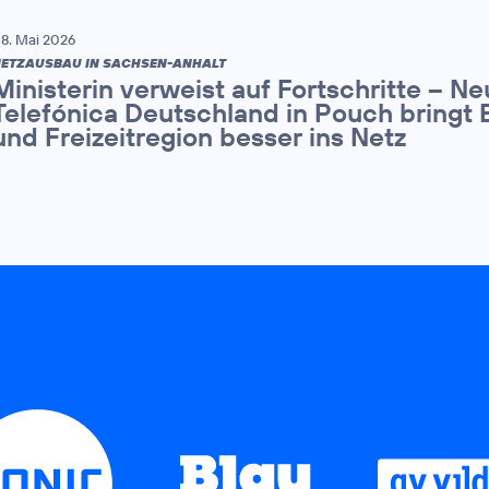
8. Mai 2026
ETZAUSBAU IN SACHSEN-ANHALT
Ministerin verweist auf Fortschritte – N
Telefónica Deutschland in Pouch bringt 
und Freizeitregion besser ins Netz