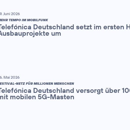
9. Juni 2026
EHR TEMPO IM MOBILFUNK
Telefónica Deutschland setzt im ersten 
Ausbauprojekte um
6. Mai 2026
ESTIVAL-NETZ FÜR MILLIONEN MENSCHEN
Telefónica Deutschland versorgt über 1
mit mobilen 5G-Masten