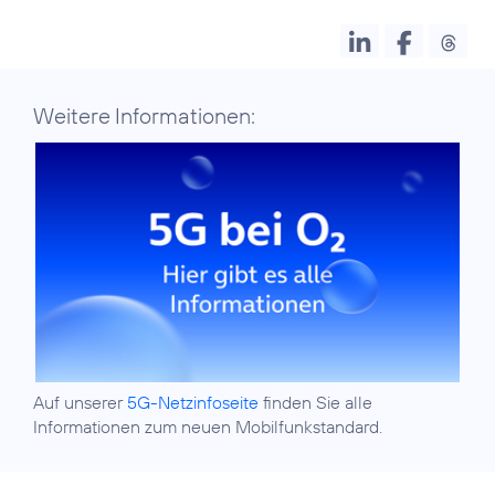
Weitere Informationen:
Auf unserer
5G-Netzinfoseite
finden Sie alle
Informationen zum neuen Mobilfunkstandard.