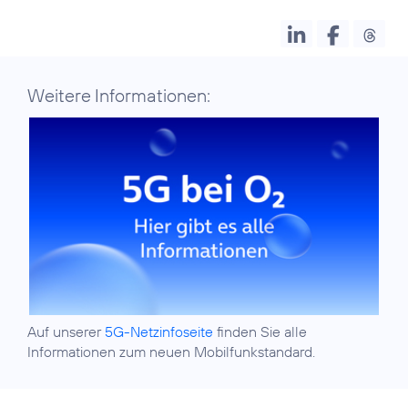
Weitere Informationen:
Auf unserer
5G-Netzinfoseite
finden Sie alle
Informationen zum neuen Mobilfunkstandard.