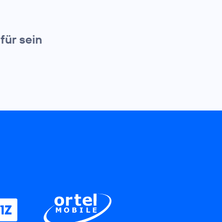
für sein