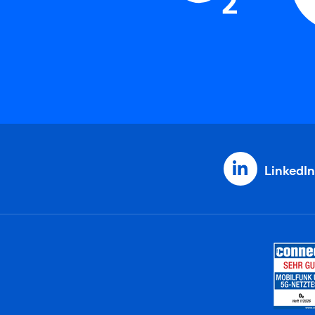
LinkedIn