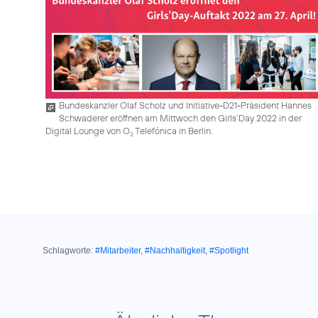
Bundeskanzler Olaf Scholz und Initiative-D21-Präsident Hannes
Schwaderer eröffnen am Mittwoch den Girls‘Day 2022 in der
Digital Lounge von O
Telefónica in Berlin.
2
Schlagworte:
#Mitarbeiter
,
#Nachhaltigkeit
,
#Spotlight