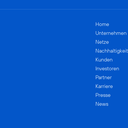
Home
Unternehmen
Netze
Nachhaltigkeit
Kunden
Investoren
Partner
Karriere
Presse
News