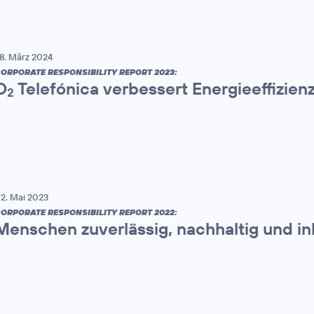
8. März 2024
ORPORATE RESPONSIBILITY REPORT 2023:
O
Telefónica verbessert Energieeffizien
2
2. Mai 2023
ORPORATE RESPONSIBILITY REPORT 2022:
Menschen zuverlässig, nachhaltig und in