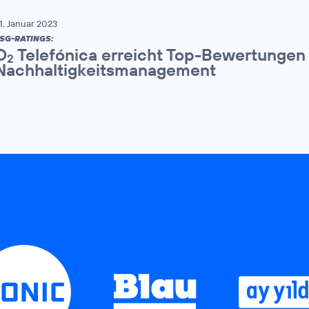
1. Januar 2023
SG-RATINGS:
O
Telefónica erreicht Top-Bewertungen 
2
Nachhaltigkeitsmanagement