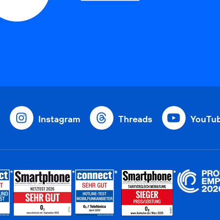
Instagram
Threads
YouTu