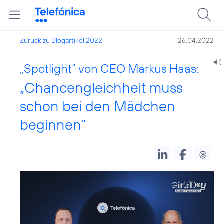
Zurück zu Blogartikel 2022
26.04.2022
„Spotlight“ von CEO Markus Haas:
„Chancengleichheit muss
schon bei den Mädchen
beginnen“