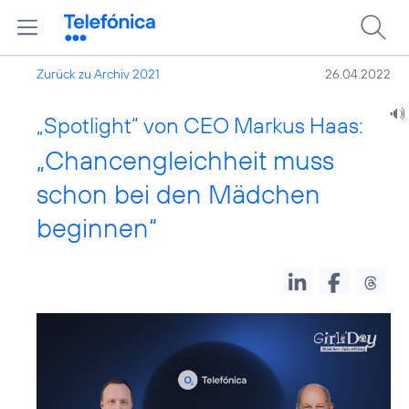
Zurück zu Archiv 2021
26.04.2022
„Spotlight“ von CEO Markus Haas:
„Chancengleichheit muss
schon bei den Mädchen
beginnen“