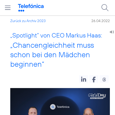
Zurück zu Archiv 2023
26.04.2022
„Spotlight“ von CEO Markus Haas:
„Chancengleichheit muss
schon bei den Mädchen
beginnen“