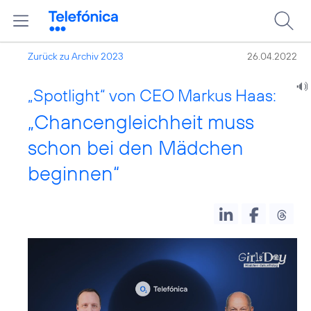
Zurück zu Archiv 2023
26.04.2022
„Spotlight“ von CEO Markus Haas:
„Chancengleichheit muss
schon bei den Mädchen
beginnen“