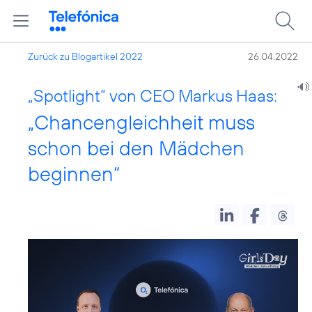
Zurück zu Blogartikel 2022
26.04.2022
„Spotlight“ von CEO Markus Haas:
„Chancengleichheit muss
schon bei den Mädchen
beginnen“